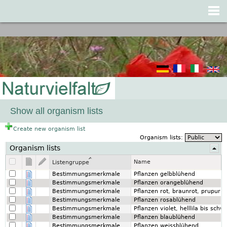
Jump to navigation
Show all organism lists
Create new organism list
Organism lists:
Organism lists
Name
Listengruppe
Bestimmungsmerkmale
Pflanzen gelbblühend
Bestimmungsmerkmale
Pflanzen orangeblühend
Bestimmungsmerkmale
Pflanzen rot, braunrot, prupurb
Bestimmungsmerkmale
Pflanzen rosablühend
Bestimmungsmerkmale
Pflanzen violet, helllila bis sch
Bestimmungsmerkmale
Pflanzen blaublühend
Bestimmungsmerkmale
Pflanzen weissblühend