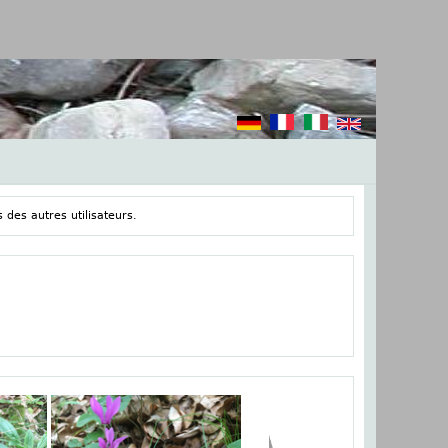
 des autres utilisateurs.